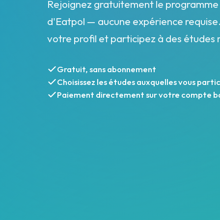
Rejoignez gratuitement le programme 
d'Eatpol — aucune expérience requise.
votre profil et participez à des étude
Gratuit, sans abonnement
Choisissez les études auxquelles vous parti
Paiement directement sur votre compte b