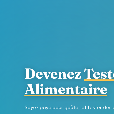
Devenez
Test
Alimentaire
Soyez payé pour goûter et tester des 