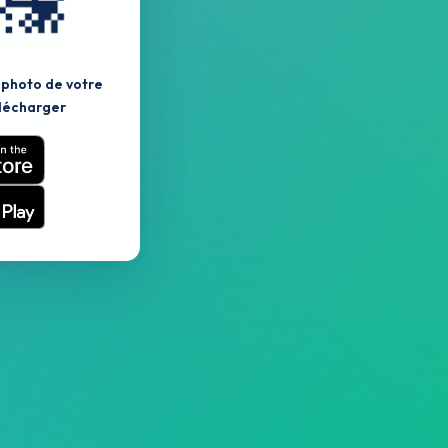
 photo de votre
lécharger